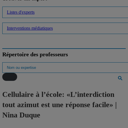
Listes d'experts
Interventions médiatiques
Répertoire des professeurs
Cellulaire à l’école: «L’interdiction
tout azimut est une réponse facile» |
Nina Duque