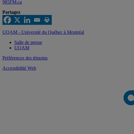
985FM.ca
Partagez
UQAM - Université du Québec à Montréal
Salle de presse
UQAM
Préférences des témoins
Accessibilité Web