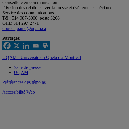
Conseillère en communication
Division des relations avec la presse et événements spéciaux
Service des communications
Tél.: 514 987-3000, poste 3268
Cell.: 514 297-2771
doucet.joanie@uqam.ca
Partagez
UQAM - Université du Québec à Montréal
Salle de presse
UQAM
Préférences des témoins
Accessibilité Web