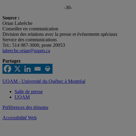
-30-
Source :
Orian Labrèche
Conseiller en communication
Division des relations avec la presse et événements spéciaux
Service des communications
Tel.: 514 987-3000, poste 20053
labreche.orian@uqam.ca
Partagez
UQAM - Université du Québec à Montréal
Salle de presse
UQAM
Préférences des témoins
Accessibilité Web