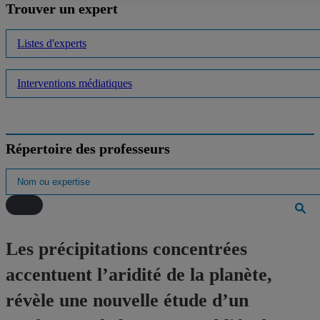
Trouver un expert
Listes d'experts
Interventions médiatiques
Répertoire des professeurs
Les précipitations concentrées
accentuent l’aridité de la planète,
révèle une nouvelle étude d’un