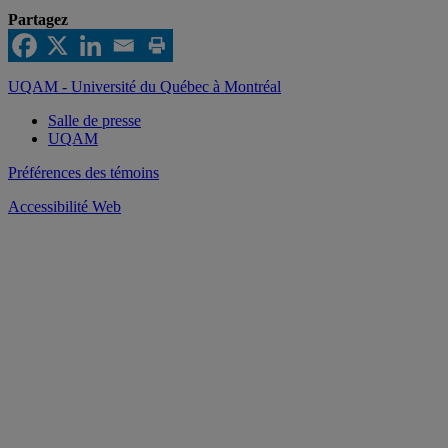
Partagez
UQAM - Université du Québec à Montréal
Salle de presse
UQAM
Préférences des témoins
Accessibilité Web