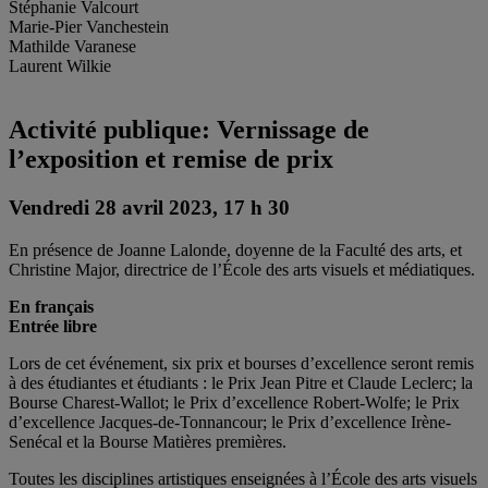
Stéphanie Valcourt
Marie-Pier Vanchestein
Mathilde Varanese
Laurent Wilkie
Activité publique: Vernissage de
l’exposition et remise de prix
Vendredi 28 avril 2023, 17 h 30
En présence de Joanne Lalonde, doyenne de la Faculté des arts, et
Christine Major, directrice de l’École des arts visuels et médiatiques.
En français
Entrée libre
Lors de cet événement, six prix et bourses d’excellence seront remis
à des étudiantes et étudiants : le Prix Jean Pitre et Claude Leclerc; la
Bourse Charest-Wallot; le Prix d’excellence Robert-Wolfe; le Prix
d’excellence Jacques-de-Tonnancour; le Prix d’excellence Irène-
Senécal et la Bourse Matières premières.
Toutes les disciplines artistiques enseignées à l’École des arts visuels