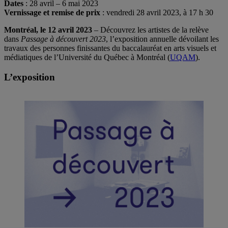
Dates
: 28 avril – 6 mai 2023
Vernissage et remise de prix
: vendredi 28 avril 2023, à 17 h 30
Montréal, le 12 avril 2023
– Découvrez les artistes de la relève
dans
Passage à découvert 2023
, l’exposition annuelle dévoilant les
travaux des personnes finissantes du baccalauréat en arts visuels et
médiatiques de l’Université du Québec à Montréal (
UQAM
).
L’exposition