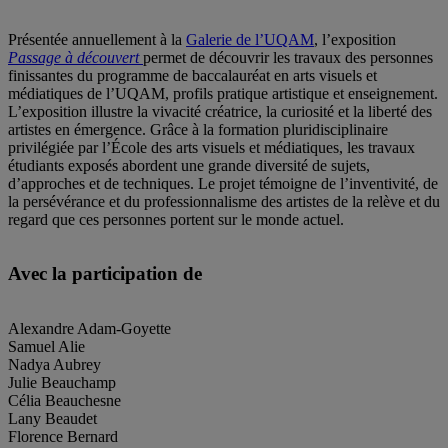
Présentée annuellement à la
Galerie de l’UQAM
, l’exposition
Passage à découvert
permet de découvrir les travaux des personnes
finissantes du programme de baccalauréat en arts visuels et
médiatiques de l’UQAM, profils pratique artistique et enseignement.
L’exposition illustre la vivacité créatrice, la curiosité et la liberté des
artistes en émergence. Grâce à la formation pluridisciplinaire
privilégiée par l’École des arts visuels et médiatiques, les travaux
étudiants exposés abordent une grande diversité de sujets,
d’approches et de techniques. Le projet témoigne de l’inventivité, de
la persévérance et du professionnalisme des artistes de la relève et du
regard que ces personnes portent sur le monde actuel.
Avec la participation de
Alexandre Adam-Goyette
Samuel Alie
Nadya Aubrey
Julie Beauchamp
Célia Beauchesne
Lany Beaudet
Florence Bernard