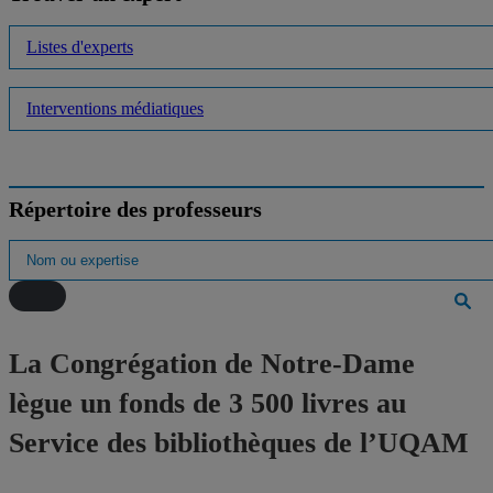
Listes d'experts
Interventions médiatiques
Répertoire des professeurs
La Congrégation de Notre-Dame
lègue un fonds de 3 500 livres au
Service des bibliothèques de l’UQAM