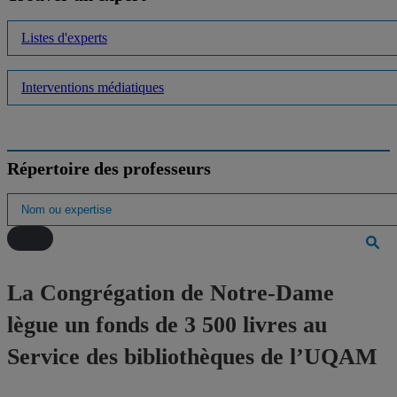
Listes d'experts
Interventions médiatiques
Répertoire des professeurs
La Congrégation de Notre-Dame
lègue un fonds de 3 500 livres au
Service des bibliothèques de l’UQAM