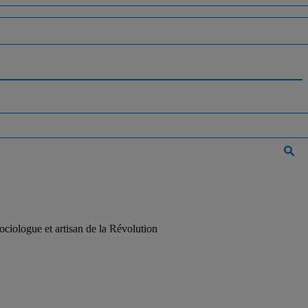
iologue et artisan de la Révolution