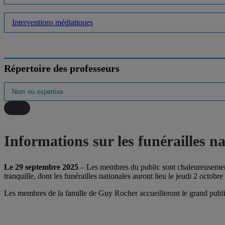
Interventions médiatiques
Répertoire des professeurs
Informations sur les funérailles
Le 29 septembre 2025
– Les membres du public sont chaleureusement
tranquille, dont les funérailles nationales auront lieu le jeudi 2 oc
Les membres de la famille de Guy Rocher accueilleront le grand public