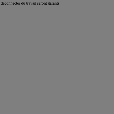
 déconnecter du travail seront garants