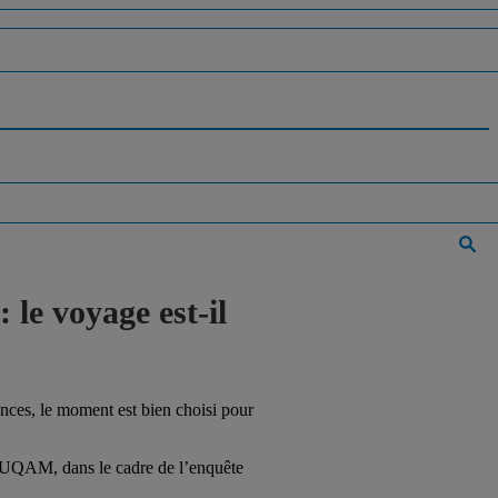
le voyage est-il
ances, le moment est bien choisi pour
 UQAM, dans le cadre de l’enquête