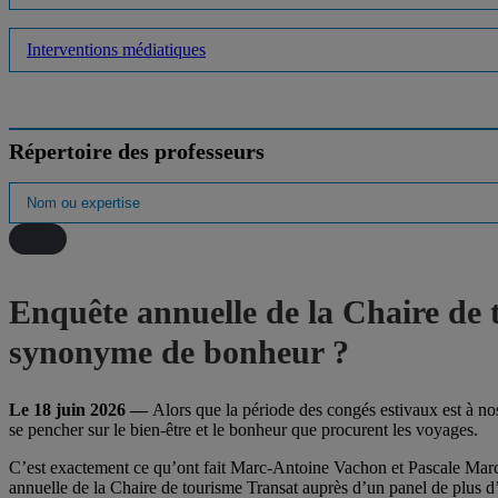
Interventions médiatiques
Répertoire des professeurs
Enquête annuelle de la Chaire de 
synonyme de bonheur ?
Le 18 juin 2026 —
Alors que la période des congés estivaux est à no
se pencher sur le bien-être et le bonheur que procurent les voyages.
C’est exactement ce qu’ont fait Marc-Antoine Vachon et Pascale Ma
annuelle de la Chaire de tourisme Transat auprès d’un panel de plus d