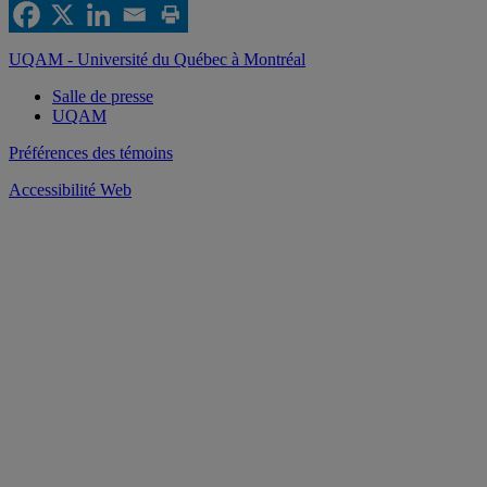
UQAM - Université du Québec à Montréal
Salle de presse
UQAM
Préférences des témoins
Accessibilité Web