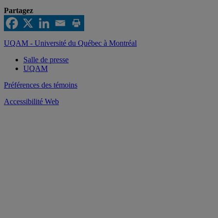
Partagez
UQAM - Université du Québec à Montréal
Salle de presse
UQAM
Préférences des témoins
Accessibilité Web