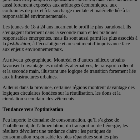
aussi fortement exposées aux arbitrages économiques, aux
contraintes de prix et à la surcharge mentale et matérielle liée à la
responsabilité environnementale.
Les jeunes de 18 à 24 ans incarnent le profil le plus paradoxal. Ils
s’engagent fortement dans la seconde main et les pratiques
responsables émergentes, mais ils sont aussi parmi les plus associés à
la
fast-fashion
, à l’éco-fatigue et au sentiment d’impuissance face
aux enjeux environnementaux.
Au niveau géographique, Montréal et d’autres milieux urbains
favorisent davantage les mobilités alternatives, le transport collectif
et la seconde main, illustrant une logique de transition fortement liée
aux infrastructures urbaines.
Ailleurs dans la province, certaines régions montrent davantage des
logiques circulaires fondées sur la réutilisation, les dons et la
circulation secondaire des vêtements.
Tendance vers l’optimisation
Peu importe le domaine de consommation, qu’il s’agisse de
l’habillement, de l’alimentation, du transport ou de l’énergie, les
résultats dévoilent une tendance claire : les pratiques de
consommation responsable les plus répandues sont les plus