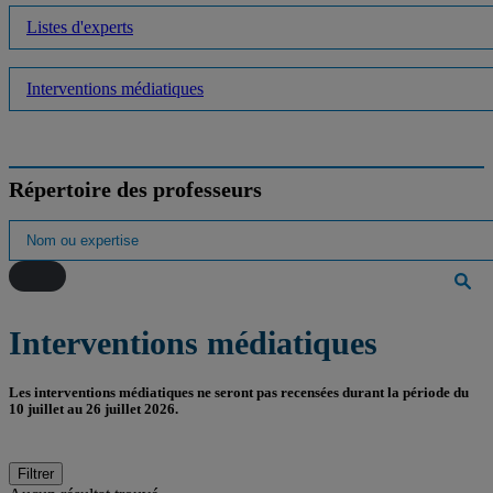
Listes d'experts
Interventions médiatiques
Répertoire des professeurs
Interventions médiatiques
Les interventions médiatiques ne seront pas recensées durant la période du
10 juillet au 26 juillet 2026.
Filtrer